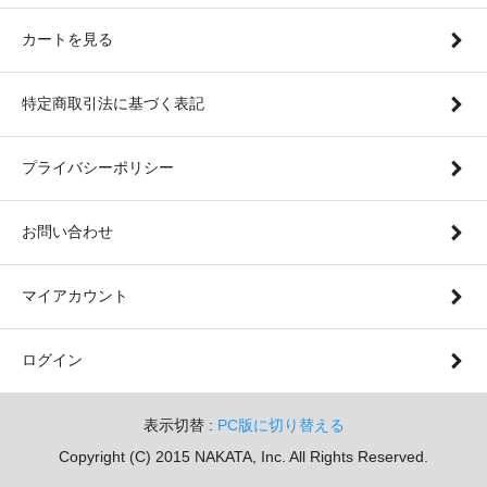
カートを見る
特定商取引法に基づく表記
プライバシーポリシー
お問い合わせ
マイアカウント
ログイン
表示切替 :
PC版に切り替える
Copyright (C) 2015 NAKATA, Inc. All Rights Reserved.