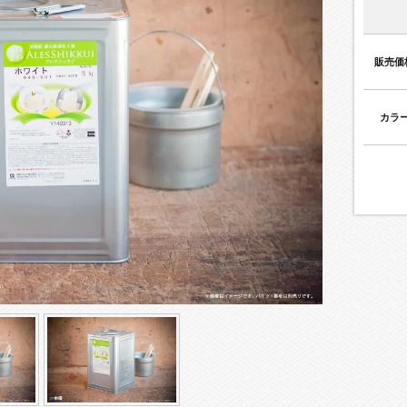
販売価
カラ