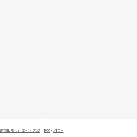
定商取引法に基づく表記
RSS
/
ATOM