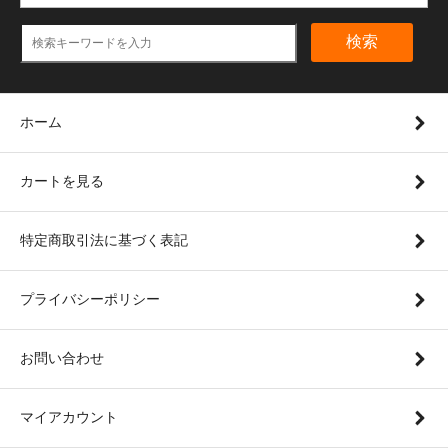
検索
ホーム
カートを見る
特定商取引法に基づく表記
プライバシーポリシー
お問い合わせ
マイアカウント