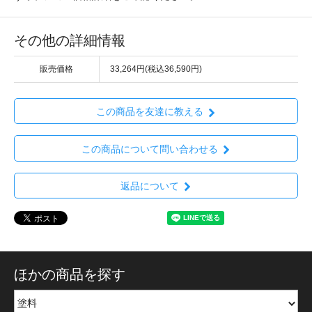
その他の詳細情報
販売価格
33,264円(税込36,590円)
この商品を友達に教える
この商品について問い合わせる
返品について
ほかの商品を探す