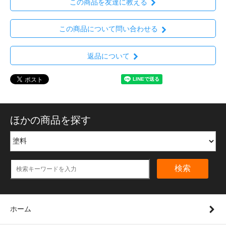
この商品を友達に教える
この商品について問い合わせる
返品について
ほかの商品を探す
検索
ホーム