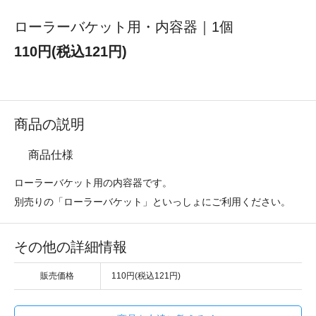
ローラーバケット用・内容器｜1個
110円(税込121円)
商品の説明
商品仕様
ローラーバケット用の内容器です。
別売りの「ローラーバケット」といっしょにご利用ください。
その他の詳細情報
販売価格
110円(税込121円)