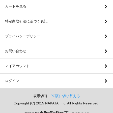
カートを見る
特定商取引法に基づく表記
プライバシーポリシー
お問い合わせ
マイアカウント
ログイン
表示切替 :
PC版に切り替える
Copyright (C) 2015 NAKATA, Inc. All Rights Reserved.